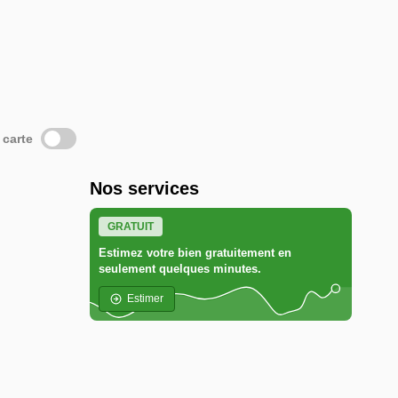
 carte
Nos services
GRATUIT
Estimez votre bien gratuitement en
seulement quelques minutes.
Estimer