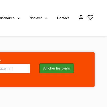
artenaires
Nos avis
Contact
e