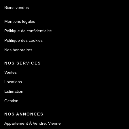
Biens vendus
Mentions légales
Politique de confidentialité
Politique des cookies
Nos honoraires
NOS SERVICES
Ventes
Locations
Estimation
Gestion
NOS ANNONCES
Appartement À Vendre, Vienne