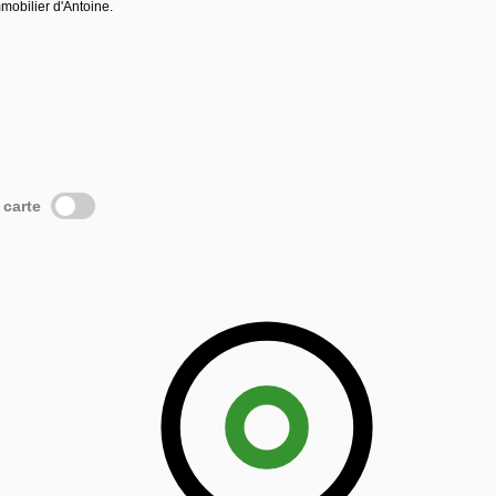
mobilier d'Antoine.
 carte