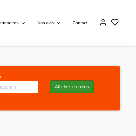
artenaires
Nos avis
Contact
e