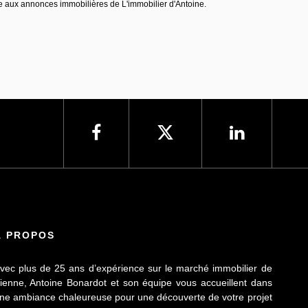
aux annonces immobilières de L'immobilier d'Antoine.
À PROPOS
vec plus de 25 ans d’expérience sur le marché immobilier de
ienne, Antoine Bonardot et son équipe vous accueillent dans
ne ambiance chaleureuse pour une découverte de votre projet