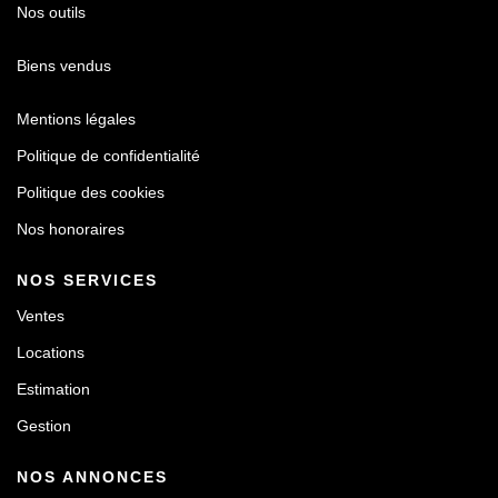
Nos outils
Biens vendus
Mentions légales
Politique de confidentialité
Politique des cookies
Nos honoraires
NOS SERVICES
Ventes
Locations
Estimation
Gestion
NOS ANNONCES