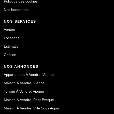
Politique des cookies
Nos honoraires
NOS SERVICES
Ventes
Locations
Estimation
Gestion
NOS ANNONCES
Appartement À Vendre, Vienne
Maison À Vendre, Vienne
Terrain À Vendre, Vienne
Maison À Vendre, Pont Eveque
Maison À Vendre, Ville Sous Anjou