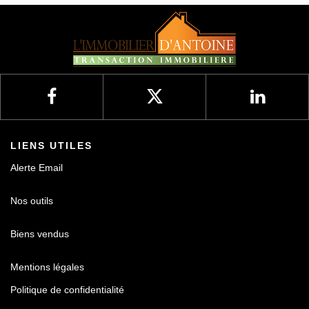
Nos avis
Contact
LIENS UTILES
Alerte Email
Nos outils
Biens vendus
Mentions légales
Politique de confidentialité