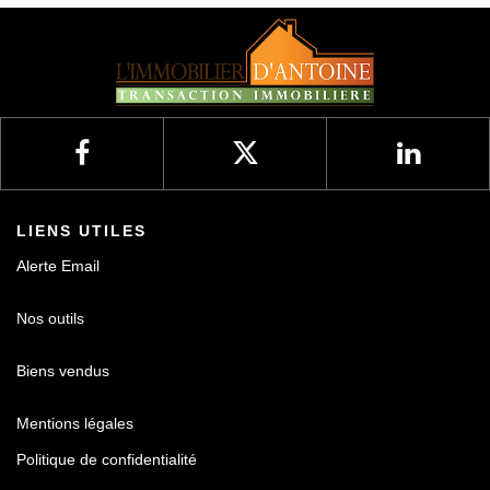
Nos avis
Contact
LIENS UTILES
Alerte Email
Nos outils
Biens vendus
Mentions légales
Politique de confidentialité