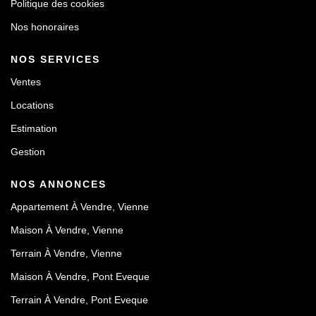
Politique des cookies
Nos honoraires
NOS SERVICES
Ventes
Locations
Estimation
Gestion
NOS ANNONCES
Appartement À Vendre, Vienne
Maison À Vendre, Vienne
Terrain À Vendre, Vienne
Maison À Vendre, Pont Eveque
Terrain À Vendre, Pont Eveque