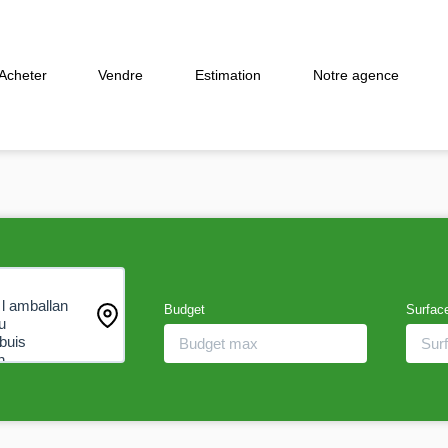
Acheter
Vendre
Estimation
Notre agence
Budget
Surfac