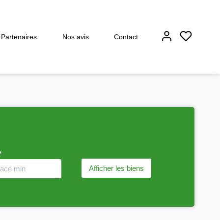
Partenaires
Nos avis
Contact
e