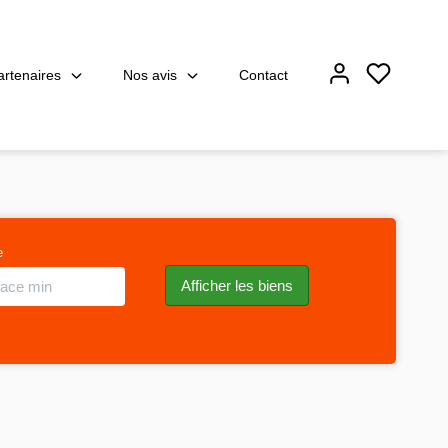
artenaires
Nos avis
Contact
e