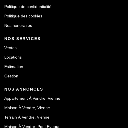
Politique de confidentialité
Politique des cookies
Nos honoraires
NOS SERVICES
Ventes
Locations
Estimation
Gestion
NOS ANNONCES
Appartement À Vendre, Vienne
Maison À Vendre, Vienne
Terrain À Vendre, Vienne
Maison À Vendre, Pont Eveque