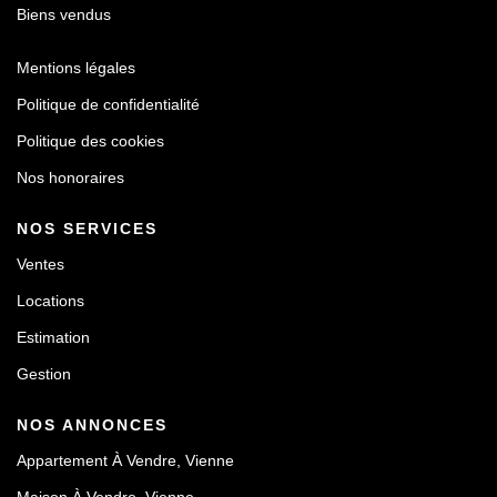
Biens vendus
Mentions légales
Politique de confidentialité
Politique des cookies
Nos honoraires
NOS SERVICES
Ventes
Locations
Estimation
Gestion
NOS ANNONCES
Appartement À Vendre, Vienne