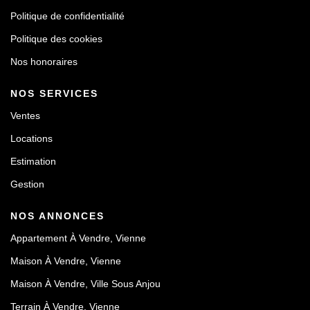
Politique de confidentialité
Politique des cookies
Nos honoraires
NOS SERVICES
Ventes
Locations
Estimation
Gestion
NOS ANNONCES
Appartement À Vendre, Vienne
Maison À Vendre, Vienne
Maison À Vendre, Ville Sous Anjou
Terrain À Vendre, Vienne