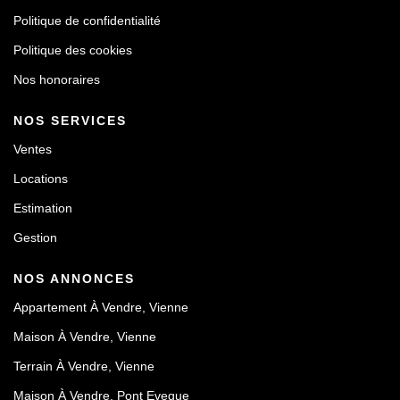
Politique de confidentialité
Politique des cookies
Nos honoraires
NOS SERVICES
Ventes
Locations
Estimation
Gestion
NOS ANNONCES
Appartement À Vendre, Vienne
Maison À Vendre, Vienne
Terrain À Vendre, Vienne
Maison À Vendre, Pont Eveque