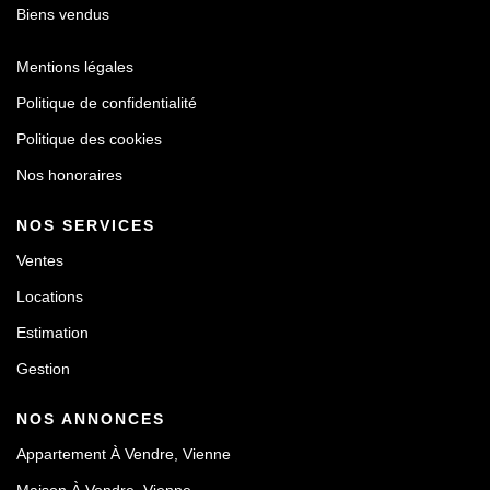
Biens vendus
Mentions légales
Politique de confidentialité
Politique des cookies
Nos honoraires
NOS SERVICES
Ventes
Locations
Estimation
Gestion
NOS ANNONCES
Appartement À Vendre, Vienne