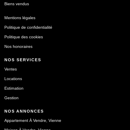
Biens vendus
Mentions légales
Politique de confidentialité
Politique des cookies
Nos honoraires
NOS SERVICES
Ventes
Locations
Estimation
Gestion
NOS ANNONCES
Appartement À Vendre, Vienne