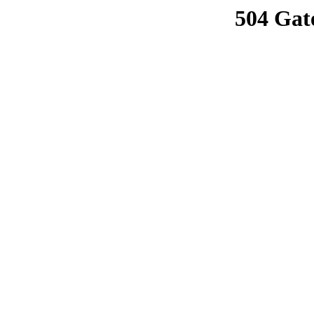
504 Gat