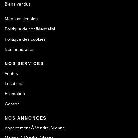
Biens vendus
Mentions légales
Politique de confidentialité
Politique des cookies
Nos honoraires
NOS SERVICES
Ventes
Locations
Estimation
Gestion
NOS ANNONCES
Appartement À Vendre, Vienne