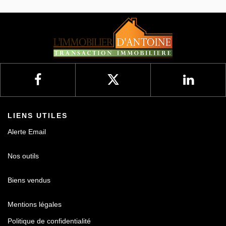
Nos avis
Contact
LIENS UTILES
Alerte Email
Nos outils
Biens vendus
Mentions légales
Politique de confidentialité