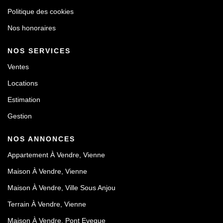
Politique des cookies
Nos honoraires
NOS SERVICES
Ventes
Locations
Estimation
Gestion
NOS ANNONCES
Appartement À Vendre, Vienne
Maison À Vendre, Vienne
Maison À Vendre, Ville Sous Anjou
Terrain À Vendre, Vienne
Maison À Vendre, Pont Eveque