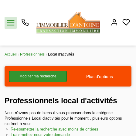
Accueil
Professionnels
Local d'activités
Acheter
Plus d'options
Modifier ma recherche
Vendre
Estimation
Professionnels local d'activités
Notre agence
Nous n'avons pas de biens à vous proposer dans la catégorie
Professionnels Local d'activités pour le moment , plusieurs options
s'offrent à vous :
Partenaires
Re-soumettre la recherche avec moins de critères.
Transmettez-nous votre demande