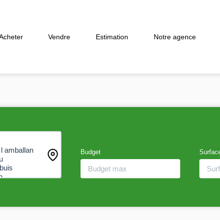
Acheter
Vendre
Estimation
Notre agence
Budget
Surfac