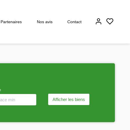
Partenaires
Nos avis
Contact
e