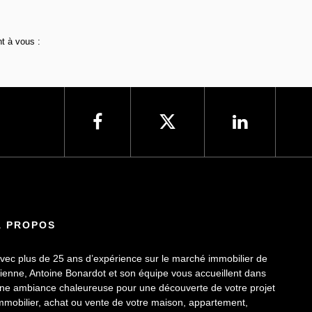
t à vous :
À PROPOS
vec plus de 25 ans d’expérience sur le marché immobilier de
ienne, Antoine Bonardot et son équipe vous accueillent dans
ne ambiance chaleureuse pour une découverte de votre projet
mmobilier, achat ou vente de votre maison, appartement,