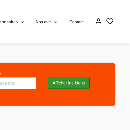
artenaires
Nos avis
Contact
e