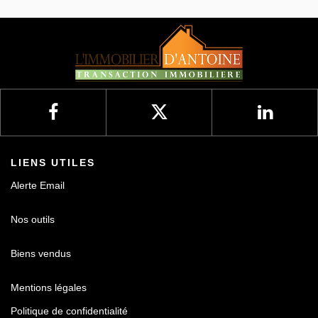
Nos avis
Contact
LIENS UTILES
Alerte Email
Nos outils
Biens vendus
Mentions légales
Politique de confidentialité