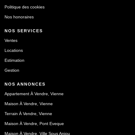
Politique des cookies
Nos honoraires
NOS SERVICES
Ventes
Locations
Estimation
Gestion
NOS ANNONCES
Appartement À Vendre, Vienne
Maison À Vendre, Vienne
Terrain À Vendre, Vienne
Maison À Vendre, Pont Eveque
Maison À Vendre, Ville Sous Anjou