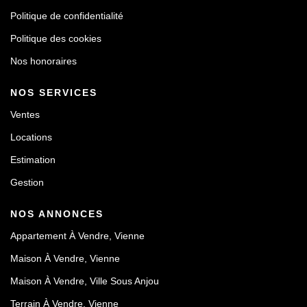
Politique de confidentialité
Politique des cookies
Nos honoraires
NOS SERVICES
Ventes
Locations
Estimation
Gestion
NOS ANNONCES
Appartement À Vendre, Vienne
Maison À Vendre, Vienne
Maison À Vendre, Ville Sous Anjou
Terrain À Vendre, Vienne