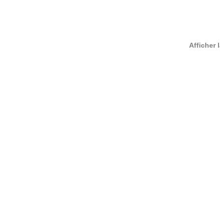
Afficher 