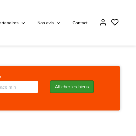
artenaires
Nos avis
Contact
e