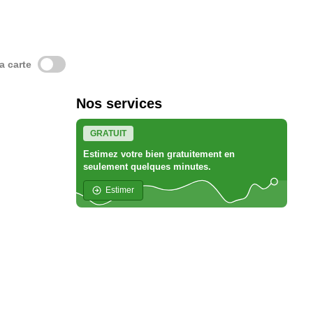
la carte
Nos services
GRATUIT
Estimez votre bien gratuitement en
seulement quelques minutes.
Estimer