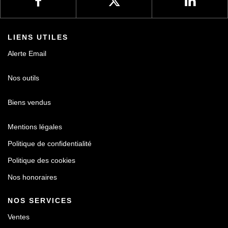
LIENS UTILES
Alerte Email
Nos outils
Biens vendus
Mentions légales
Politique de confidentialité
Politique des cookies
Nos honoraires
NOS SERVICES
Ventes