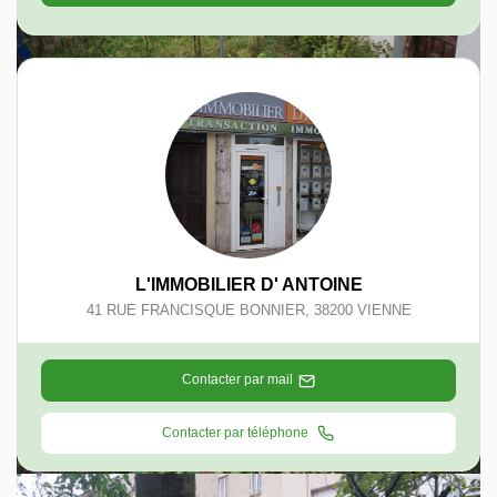
L'IMMOBILIER D' ANTOINE
41 RUE FRANCISQUE BONNIER
,
38200
VIENNE
Contacter par mail
Contacter par téléphone