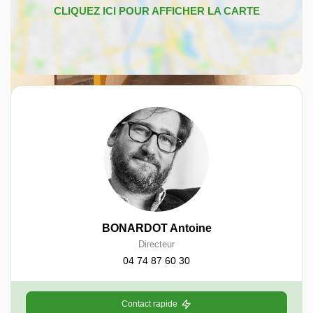
BONARDOT Antoine
Directeur
04 74 87 60 30
Contact rapide