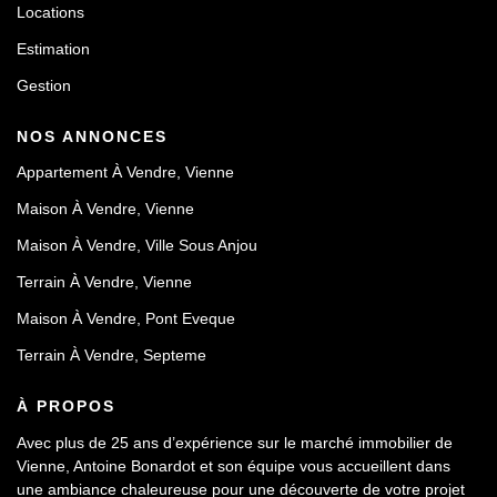
Locations
Estimation
Gestion
NOS ANNONCES
Appartement À Vendre, Vienne
Maison À Vendre, Vienne
Maison À Vendre, Ville Sous Anjou
Terrain À Vendre, Vienne
Maison À Vendre, Pont Eveque
Terrain À Vendre, Septeme
À PROPOS
Avec plus de 25 ans d’expérience sur le marché immobilier de
Vienne, Antoine Bonardot et son équipe vous accueillent dans
une ambiance chaleureuse pour une découverte de votre projet