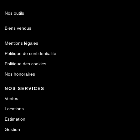
Nos outils
Biens vendus
Mentions légales
Politique de confidentialité
Politique des cookies
Nos honoraires
NOS SERVICES
Ventes
Locations
Estimation
Gestion