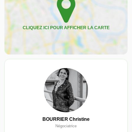
BOURRIER Christine
Négociatrice