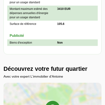
pour un usage standard
Montant maximum estimé des
3410 EUR
dépenses annuelles d'énergie
pour un usage standard
Surface de référence
105.6
Publicité
Biens d'exception
Non
Découvrez votre futur quartier
Avec votre expert L'immobilier d'Antoine