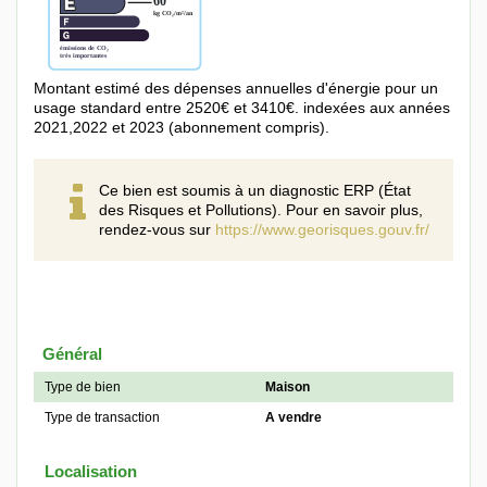
Montant estimé des dépenses annuelles d'énergie pour un
usage standard entre 2520€ et 3410€. indexées aux années
2021,2022 et 2023 (abonnement compris).
Ce bien est soumis à un diagnostic ERP (État
des Risques et Pollutions). Pour en savoir plus,
rendez-vous sur
https://www.georisques.gouv.fr/
Général
Type de bien
Maison
Type de transaction
A vendre
Localisation