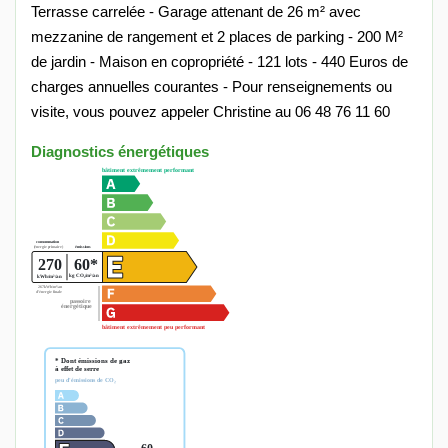
Terrasse carrelée - Garage attenant de 26 m² avec
mezzanine de rangement et 2 places de parking - 200 M²
de jardin - Maison en copropriété - 121 lots - 440 Euros de
charges annuelles courantes - Pour renseignements ou
visite, vous pouvez appeler Christine au 06 48 76 11 60
Diagnostics énergétiques