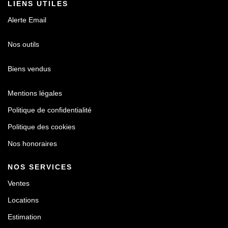
LIENS UTILES
Alerte Email
Nos outils
Biens vendus
Mentions légales
Politique de confidentialité
Politique des cookies
Nos honoraires
NOS SERVICES
Ventes
Locations
Estimation