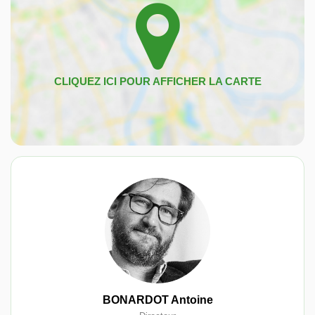
BONARDOT Antoine