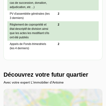
cas de succession, donation,
adjudication, etc ...)
PV d'assemblée générales (les
2
3 derniers)
Règlement de copropriété et
2
état descriptif de division ainsi
que les actes les modifiant s'ils
ont été publiés
Appels de Fonds trimestriels
2
(les 4 derniers)
Découvrez votre futur quartier
Avec votre expert L'immobilier d'Antoine