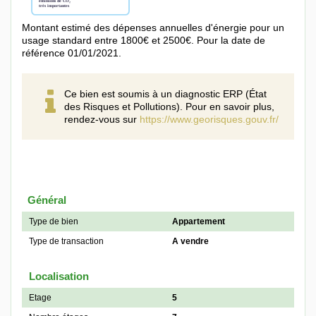
Montant estimé des dépenses annuelles d'énergie pour un
usage standard entre 1800€ et 2500€. Pour la date de
référence 01/01/2021.
Ce bien est soumis à un diagnostic ERP (État
des Risques et Pollutions). Pour en savoir plus,
rendez-vous sur
https://www.georisques.gouv.fr/
Général
Type de bien
Appartement
Type de transaction
A vendre
Localisation
Etage
5