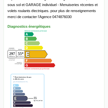
sous sol et GARAGE individuel - Menuiseries récentes et
volets roulants électriques. pour plus de renseignements
merci de contacter l'Agence 0474876030
Diagnostics énergétiques