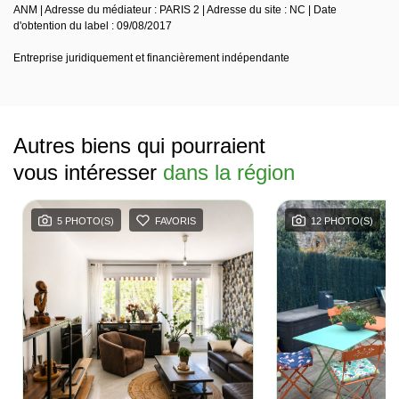
ANM | Adresse du médiateur : PARIS 2 | Adresse du site : NC | Date
d'obtention du label : 09/08/2017
Entreprise juridiquement et financièrement indépendante
Autres biens qui pourraient
vous intéresser
dans la région
5 PHOTO(S)
FAVORIS
12 PHOTO(S)