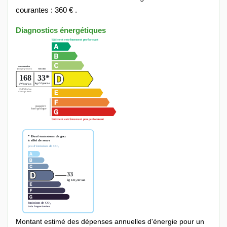
courantes : 360 € .
Diagnostics énergétiques
Montant estimé des dépenses annuelles d'énergie pour un