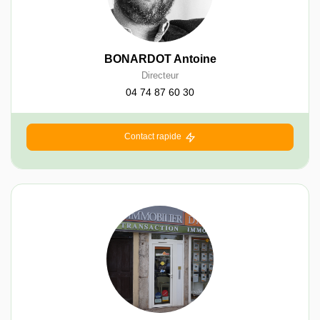
BONARDOT Antoine
Directeur
04 74 87 60 30
Contact rapide