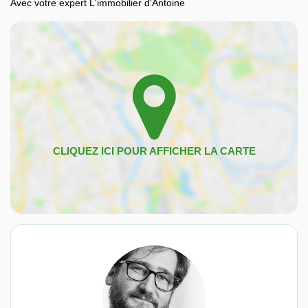
Avec votre expert L'immobilier d'Antoine