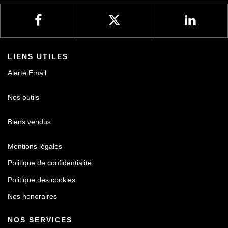
LIENS UTILES
Alerte Email
Nos outils
Biens vendus
Mentions légales
Politique de confidentialité
Politique des cookies
Nos honoraires
NOS SERVICES