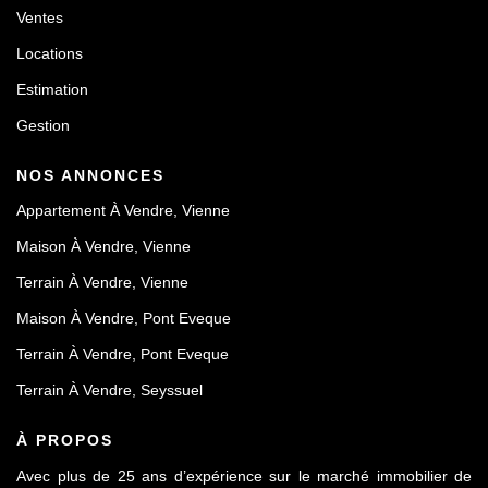
Ventes
Locations
Estimation
Gestion
NOS ANNONCES
Appartement À Vendre, Vienne
Maison À Vendre, Vienne
Terrain À Vendre, Vienne
Maison À Vendre, Pont Eveque
Terrain À Vendre, Pont Eveque
Terrain À Vendre, Seyssuel
À PROPOS
Avec plus de 25 ans d’expérience sur le marché immobilier de