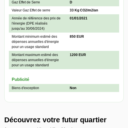
Gaz Effet de Serre
D
Valeur Gaz Effet de serre
33 Kg CO2/m2/an
Année de référence des prix de
01/01/2021
l'énergie (DPE réalisés
jusqu'au 30/06/2024)
Montant minimum estimé des
850 EUR
dépenses annuelles d'énergie
pour un usage standard
Montant maximum estimé des
1200 EUR
dépenses annuelles d'énergie
pour un usage standard
Publicité
Biens d'exception
Non
Découvrez votre futur quartier