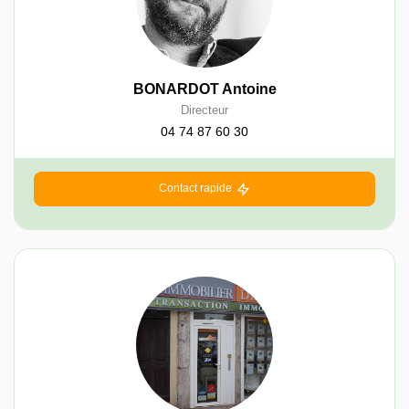
BONARDOT Antoine
Directeur
04 74 87 60 30
Contact rapide