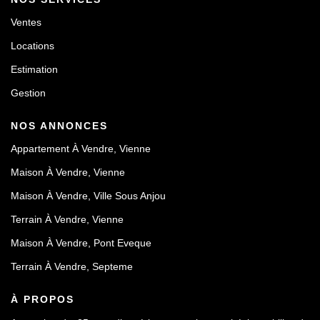
Ventes
Locations
Estimation
Gestion
NOS ANNONCES
Appartement À Vendre, Vienne
Maison À Vendre, Vienne
Maison À Vendre, Ville Sous Anjou
Terrain À Vendre, Vienne
Maison À Vendre, Pont Eveque
Terrain À Vendre, Septeme
À PROPOS