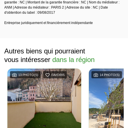
garantie : NC | Montant de la garantie financière : NC | Nom du médiateur :
ANM | Adresse du médiateur : PARIS 2 | Adresse du site : NC | Date
d'obtention du label : 09/08/2017
Entreprise juridiquement et financièrement indépendante
Autres biens qui pourraient
vous intéresser
dans la région
13 PHOTO(S)
FAVORIS
14 PHOTO(S)