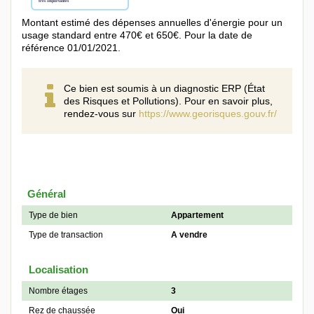
Montant estimé des dépenses annuelles d'énergie pour un
usage standard entre 470€ et 650€. Pour la date de
référence 01/01/2021.
Ce bien est soumis à un diagnostic ERP (État
des Risques et Pollutions). Pour en savoir plus,
rendez-vous sur
https://www.georisques.gouv.fr/
Général
Type de bien
Appartement
Type de transaction
A vendre
Localisation
Nombre étages
3
Rez de chaussée
Oui