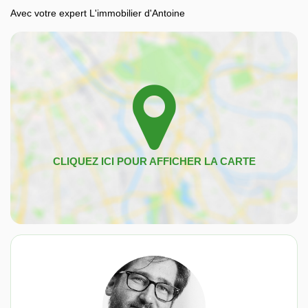
Avec votre expert L'immobilier d'Antoine