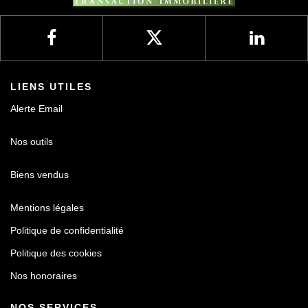
LIENS UTILES
Alerte Email
Nos outils
Biens vendus
Mentions légales
Politique de confidentialité
Politique des cookies
Nos honoraires
NOS SERVICES