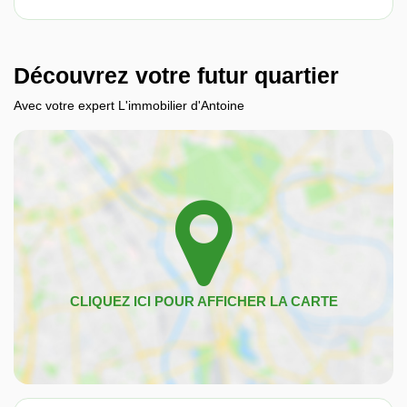
Découvrez votre futur quartier
Avec votre expert L'immobilier d'Antoine