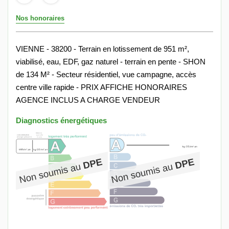
Nos honoraires
VIENNE - 38200 - Terrain en lotissement de 951 m²,
viabilisé, eau, EDF, gaz naturel - terrain en pente - SHON
de 134 M² - Secteur résidentiel, vue campagne, accès
centre ville rapide - PRIX AFFICHE HONORAIRES
AGENCE INCLUS A CHARGE VENDEUR
Diagnostics énergétiques