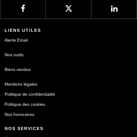
LIENS UTILES
Alerte Email
Nos outils
Biens vendus
Mentions légales
Politique de confidentialité
Politique des cookies
Nos honoraires
NOS SERVICES