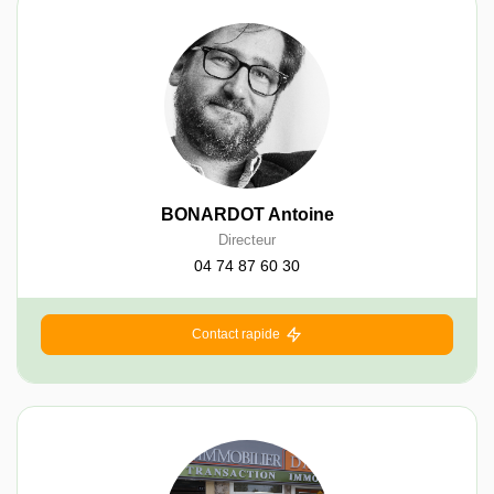
BONARDOT Antoine
Directeur
04 74 87 60 30
Contact rapide