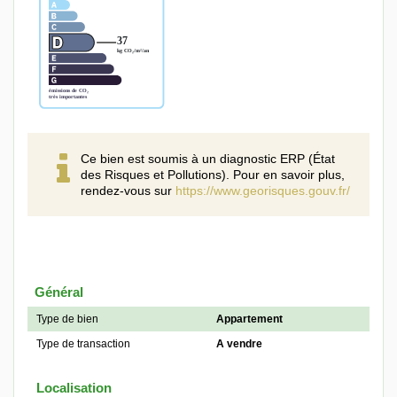
Ce bien est soumis à un diagnostic ERP (État
des Risques et Pollutions). Pour en savoir plus,
rendez-vous sur
https://www.georisques.gouv.fr/
Général
Type de bien
Appartement
Type de transaction
A vendre
Localisation