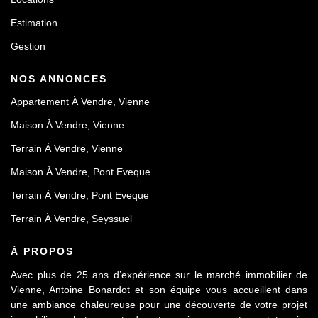
Estimation
Gestion
NOS ANNONCES
Appartement À Vendre, Vienne
Maison À Vendre, Vienne
Terrain À Vendre, Vienne
Maison À Vendre, Pont Eveque
Terrain À Vendre, Pont Eveque
Terrain À Vendre, Seyssuel
À PROPOS
Avec plus de 25 ans d’expérience sur le marché immobilier de
Vienne, Antoine Bonardot et son équipe vous accueillent dans
une ambiance chaleureuse pour une découverte de votre projet