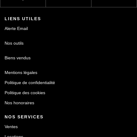
LIENS UTILES
Alerte Email
Nos outils
Biens vendus
Mentions légales
Politique de confidentialité
Politique des cookies
Nos honoraires
NOS SERVICES
Ventes
Locations