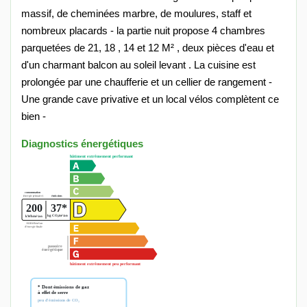
massif, de cheminées marbre, de moulures, staff et
nombreux placards - la partie nuit propose 4 chambres
parquetées de 21, 18 , 14 et 12 M² , deux pièces d'eau et
d'un charmant balcon au soleil levant . La cuisine est
prolongée par une chaufferie et un cellier de rangement -
Une grande cave privative et un local vélos complètent ce
bien -
Diagnostics énergétiques