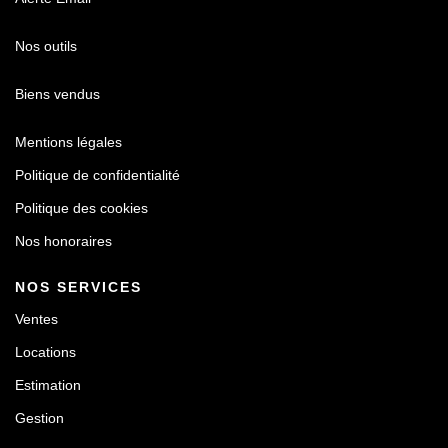
Nos outils
Biens vendus
Mentions légales
Politique de confidentialité
Politique des cookies
Nos honoraires
NOS SERVICES
Ventes
Locations
Estimation
Gestion