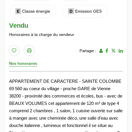
E
Classe énergie
D
Emission GES
Vendu
Honoraires à la charge du vendeur
Partager :
Nos honoraires
APPARTEMENT DE CARACTERE - SAINTE COLOMBE
69 560 au coeur du village - proche GARE de Vienne
38200 - proximité des commerces et écoles, bus - avec de
BEAUX VOLUMES cet appartement de 120 m² de type 4
comprend 2 chambres , 1 salon, 1 cuisine ouverte sur salle
à manger avec une cheminée déco, une salle d'eau avec
douche italienne , lumineux et fonctionnel il se situe au