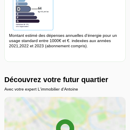
Montant estimé des dépenses annuelles d'énergie pour un
usage standard entre 1000€ et €. indexées aux années
2021,2022 et 2023 (abonnement compris).
Découvrez votre futur quartier
Avec votre expert L'immobilier d'Antoine