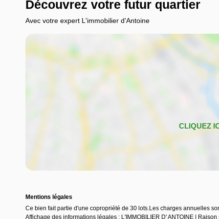
Découvrez votre futur quartier
Avec votre expert L'immobilier d'Antoine
Mentions légales
Ce bien fait partie d'une copropriété de 30 lots.Les charges annuelles so
Affichage des informations légales : L'IMMOBILIER D' ANTOINE | Rai