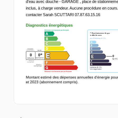
d'eau avec douche - GARAGE , place de stationnement
inclus, à charge vendeur. Aucune procédure en cours.
contacter Sarah SCUTTARI 07.87.63.15.16
Diagnostics énergétiques
Montant estimé des dépenses annuelles d'énergie pou
et 2023 (abonnement compris).