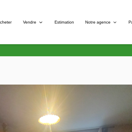
Vendre
Notre agence
P
cheter
Estimation