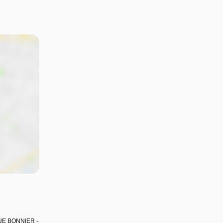
QUE BONNIER -