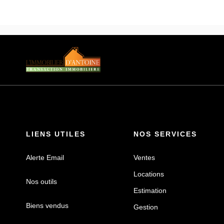
LIENS UTILES
NOS SERVICES
Alerte Email
Ventes
Locations
Nos outils
Estimation
Biens vendus
Gestion