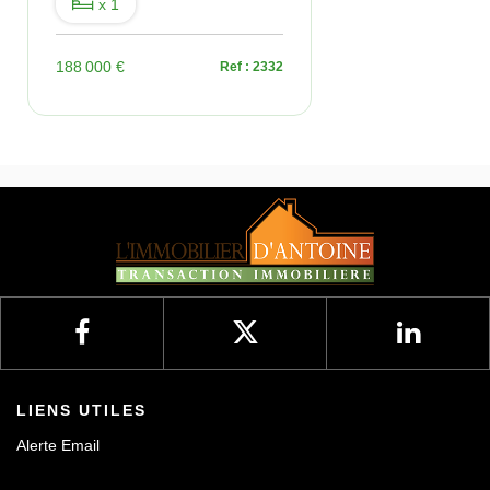
x 1
188 000 €
Ref : 2332
LIENS UTILES
Alerte Email