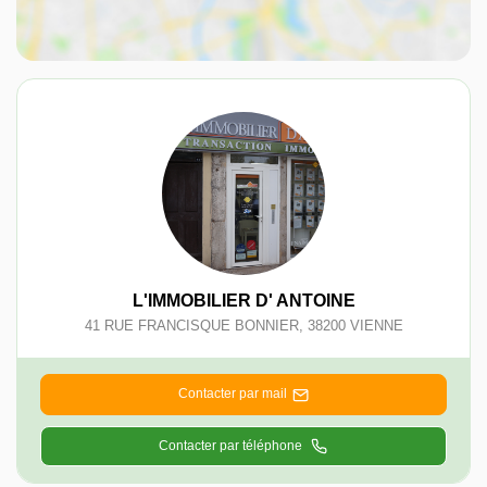
L'IMMOBILIER D' ANTOINE
41 RUE FRANCISQUE BONNIER
,
38200
VIENNE
Contacter par mail
Contacter par téléphone