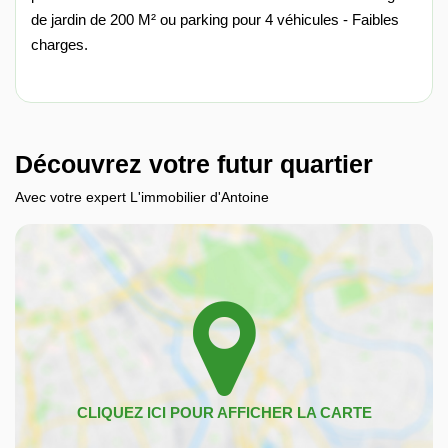
de jardin de 200 M² ou parking pour 4 véhicules - Faibles
charges.
Découvrez votre futur quartier
Avec votre expert L'immobilier d'Antoine