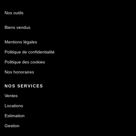
Nos outils
Biens vendus
Mentions légales
Politique de confidentialité
Politique des cookies
Nos honoraires
NOS SERVICES
Ventes
Locations
Estimation
Gestion