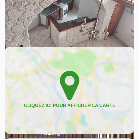
Découvrez votre futur quartier
Avec votre expert L'immobilier d'Antoine