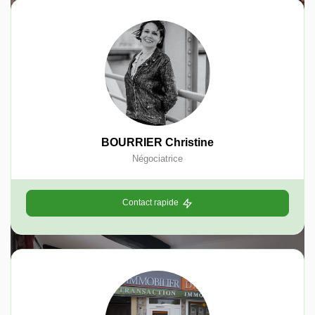
BOURRIER Christine
Négociatrice
Contact rapide