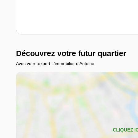
Découvrez votre futur quartier
Avec votre expert L'immobilier d'Antoine