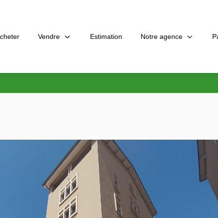
Vendre
Notre agence
P
cheter
Estimation