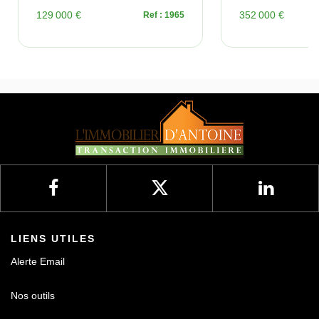
129 000 €
352 000 €
Ref : 1965
LIENS UTILES
Alerte Email
Nos outils