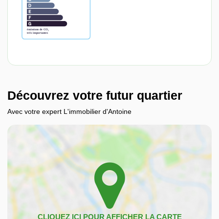
Découvrez votre futur quartier
Avec votre expert L'immobilier d'Antoine