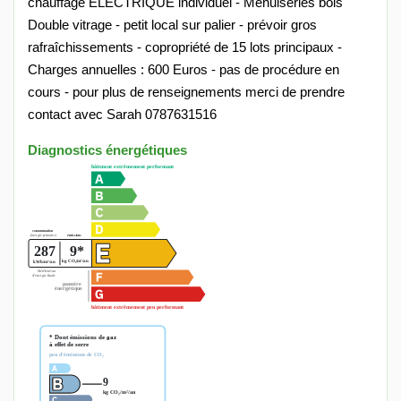
chauffage ELECTRIQUE individuel - Menuiseries bois
Double vitrage - petit local sur palier - prévoir gros
rafraîchissements - copropriété de 15 lots principaux -
Charges annuelles : 600 Euros - pas de procédure en
cours - pour plus de renseignements merci de prendre
contact avec Sarah 0787631516
Diagnostics énergétiques