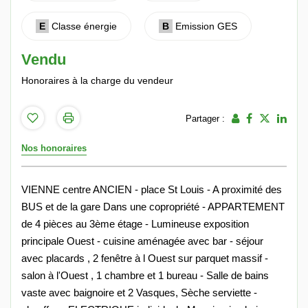
E
Classe énergie
B
Emission GES
Vendu
Honoraires à la charge du vendeur
Partager :
Nos honoraires
VIENNE centre ANCIEN - place St Louis - A proximité des
BUS et de la gare Dans une copropriété - APPARTEMENT
de 4 pièces au 3ème étage - Lumineuse exposition
principale Ouest - cuisine aménagée avec bar - séjour
avec placards , 2 fenêtre à l Ouest sur parquet massif -
salon à l'Ouest , 1 chambre et 1 bureau - Salle de bains
vaste avec baignoire et 2 Vasques, Sèche serviette -