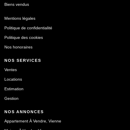
Biens vendus
Mentions légales
Politique de confidentialité
Politique des cookies
Nos honoraires
NOS SERVICES
Ventes
Locations
Estimation
Gestion
NOS ANNONCES
Appartement À Vendre, Vienne