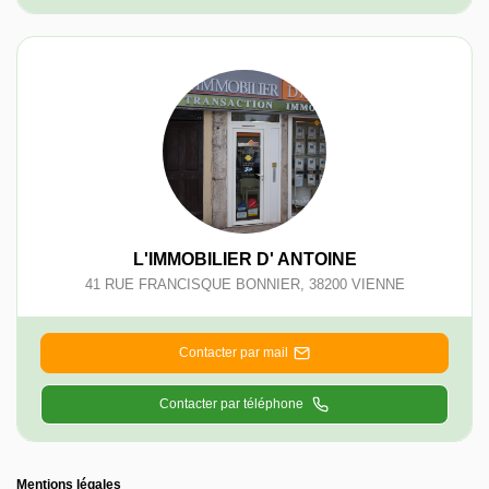
L'IMMOBILIER D' ANTOINE
41 RUE FRANCISQUE BONNIER
,
38200
VIENNE
Contacter par mail
Contacter par téléphone
Mentions légales