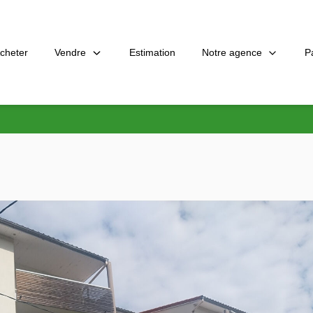
Vendre
Notre agence
P
cheter
Estimation