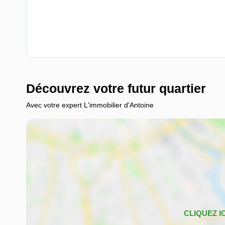
Découvrez votre futur quartier
Avec votre expert L'immobilier d'Antoine