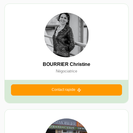
BOURRIER Christine
Négociatrice
Contact rapide