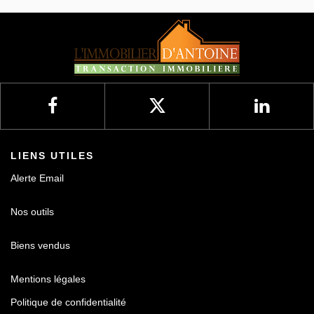
LIENS UTILES
Alerte Email
Nos outils
Biens vendus
Mentions légales
Politique de confidentialité