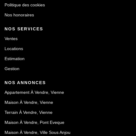
Politique des cookies
Nos honoraires
NOS SERVICES
Ventes
Locations
Estimation
Gestion
NOS ANNONCES
Appartement À Vendre, Vienne
Maison À Vendre, Vienne
Terrain À Vendre, Vienne
Maison À Vendre, Pont Eveque
Maison À Vendre, Ville Sous Anjou