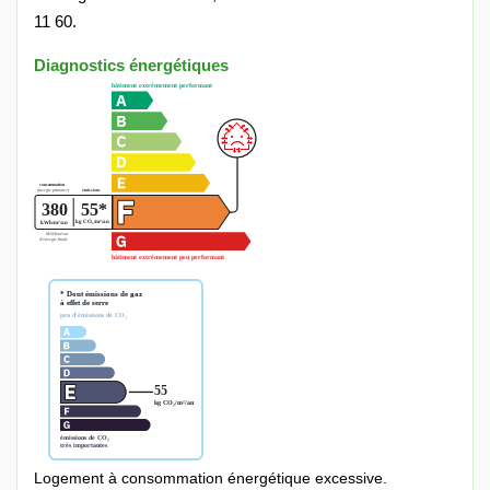
11 60.
Diagnostics énergétiques
Logement à consommation énergétique excessive.