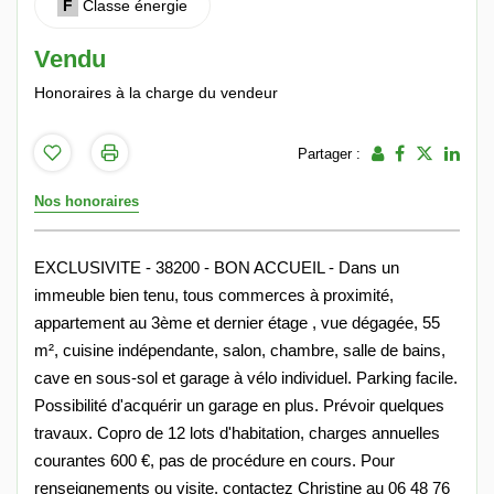
F
Classe énergie
Vendu
Honoraires à la charge du vendeur
Partager :
Nos honoraires
EXCLUSIVITE - 38200 - BON ACCUEIL - Dans un
immeuble bien tenu, tous commerces à proximité,
appartement au 3ème et dernier étage , vue dégagée, 55
m², cuisine indépendante, salon, chambre, salle de bains,
cave en sous-sol et garage à vélo individuel. Parking facile.
Possibilité d'acquérir un garage en plus. Prévoir quelques
travaux. Copro de 12 lots d'habitation, charges annuelles
courantes 600 €, pas de procédure en cours. Pour
renseignements ou visite, contactez Christine au 06 48 76