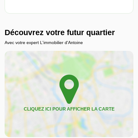
Découvrez votre futur quartier
Avec votre expert L'immobilier d'Antoine