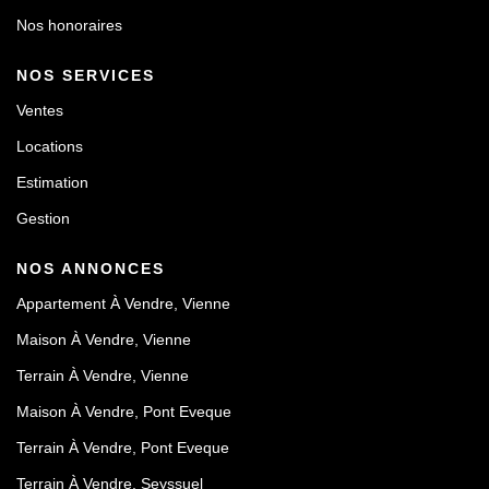
Nos honoraires
NOS SERVICES
Ventes
Locations
Estimation
Gestion
NOS ANNONCES
Appartement À Vendre, Vienne
Maison À Vendre, Vienne
Terrain À Vendre, Vienne
Maison À Vendre, Pont Eveque
Terrain À Vendre, Pont Eveque
Terrain À Vendre, Seyssuel