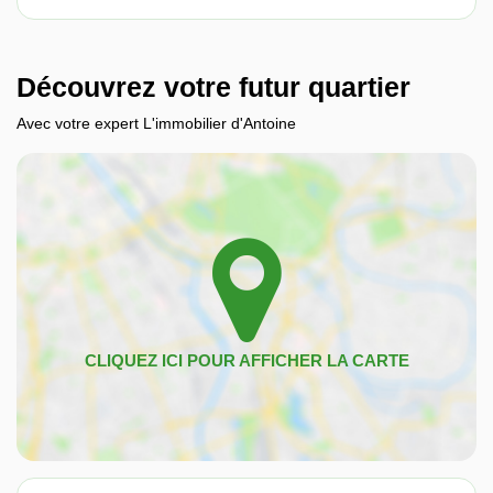
Découvrez votre futur quartier
Avec votre expert L'immobilier d'Antoine