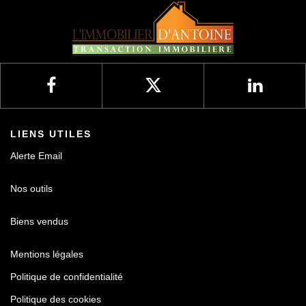
LIENS UTILES
Alerte Email
Nos outils
Biens vendus
Mentions légales
Politique de confidentialité
Politique des cookies