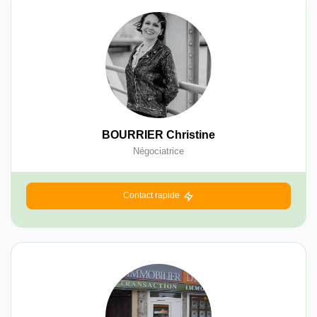
BOURRIER Christine
Négociatrice
Contact rapide