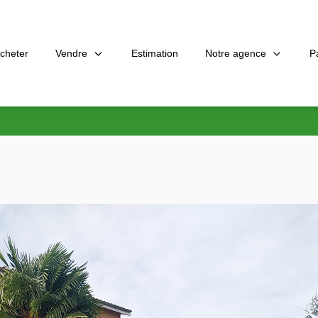
Vendre
Notre agence
P
cheter
Estimation