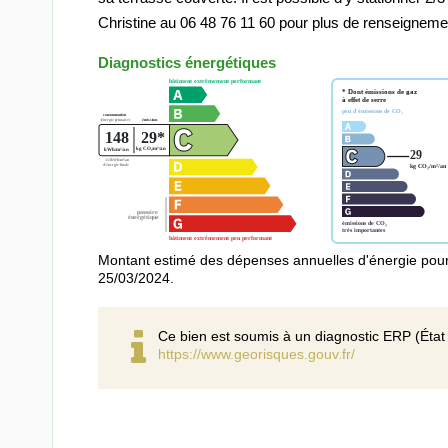
Christine au 06 48 76 11 60 pour plus de renseignemen
Diagnostics énergétiques
Montant estimé des dépenses annuelles d'énergie pour
25/03/2024.
Ce bien est soumis à un diagnostic ERP (État 
https://www.georisques.gouv.fr/