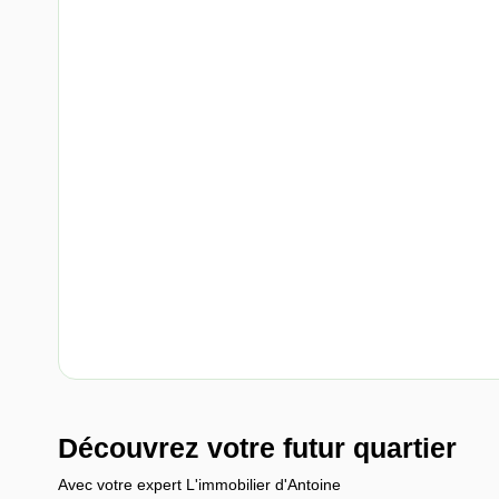
Découvrez votre futur quartier
Avec votre expert L'immobilier d'Antoine