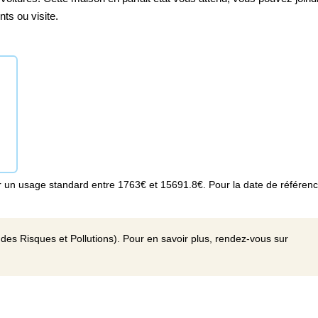
ts ou visite.
 un usage standard entre 1763€ et 15691.8€. Pour la date de référen
des Risques et Pollutions). Pour en savoir plus, rendez-vous sur