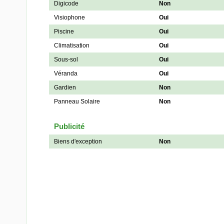
Digicode
Non
Visiophone
Oui
Piscine
Oui
Climatisation
Oui
Sous-sol
Oui
Véranda
Oui
Gardien
Non
Panneau Solaire
Non
Publicité
Biens d'exception
Non