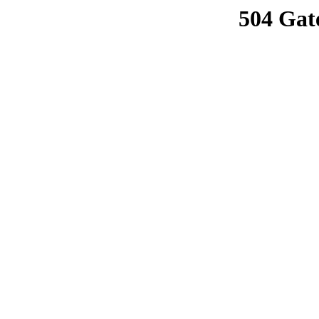
504 Gat