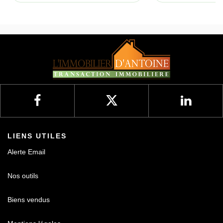
LIENS UTILES
Alerte Email
Nos outils
Biens vendus