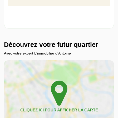
Découvrez votre futur quartier
Avec votre expert L'immobilier d'Antoine