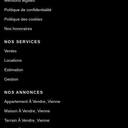
Mentions légales
Politique de confidentialité
Politique des cookies
Nos honoraires
NOS SERVICES
Ventes
Locations
Estimation
Gestion
NOS ANNONCES
Appartement À Vendre, Vienne
Maison À Vendre, Vienne
Terrain À Vendre, Vienne