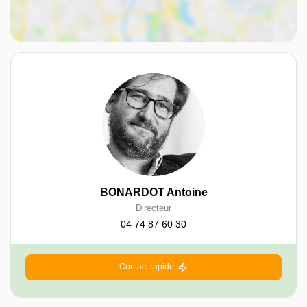
BONARDOT Antoine
Directeur
04 74 87 60 30
Contact rapide