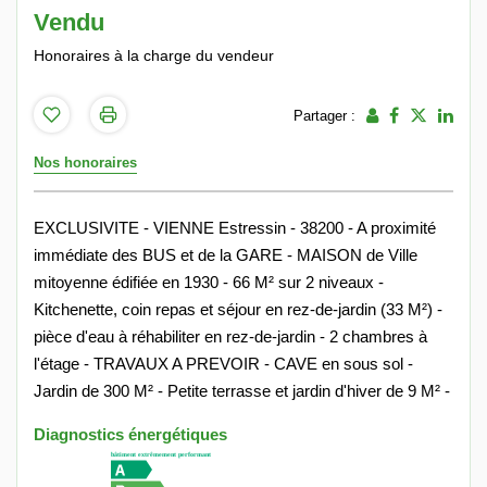
Vendu
Honoraires à la charge du vendeur
Partager :
Nos honoraires
EXCLUSIVITE - VIENNE Estressin - 38200 - A proximité
immédiate des BUS et de la GARE - MAISON de Ville
mitoyenne édifiée en 1930 - 66 M² sur 2 niveaux -
Kitchenette, coin repas et séjour en rez-de-jardin (33 M²) -
pièce d'eau à réhabiliter en rez-de-jardin - 2 chambres à
l'étage - TRAVAUX A PREVOIR - CAVE en sous sol -
Jardin de 300 M² - Petite terrasse et jardin d'hiver de 9 M² -
Diagnostics énergétiques