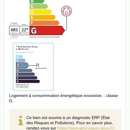
Logement à consommation énergétique excessive. : classe
G.
Ce bien est soumis à un diagnostic ERP (État
des Risques et Pollutions). Pour en savoir plus,
rendez-vous sur
https://www.georisques.gouv.fr/