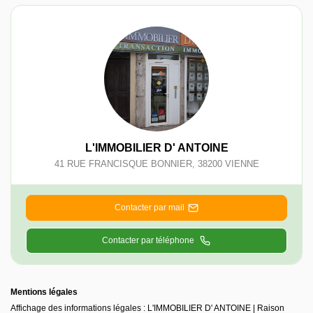
L'IMMOBILIER D' ANTOINE
41 RUE FRANCISQUE BONNIER
,
38200
VIENNE
Contacter par mail
Contacter par téléphone
Mentions légales
Affichage des informations légales : L'IMMOBILIER D' ANTOINE | Raison