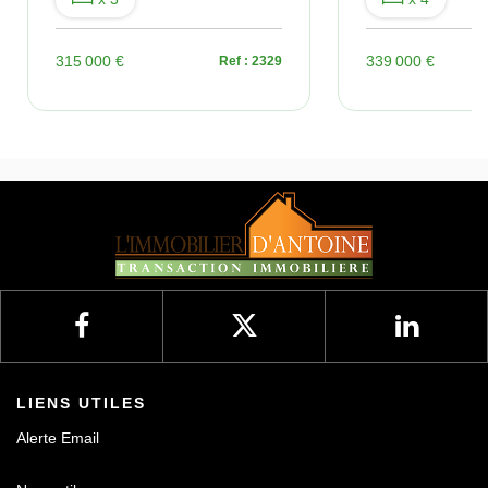
315 000 €
339 000 €
Ref : 2329
LIENS UTILES
Alerte Email