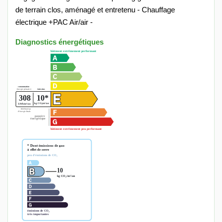
de terrain clos, aménagé et entretenu - Chauffage
électrique +PAC Air/air -
Diagnostics énergétiques