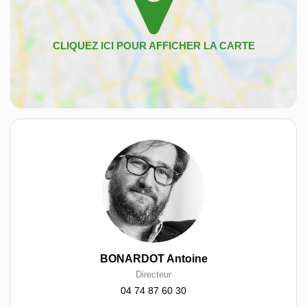
BONARDOT Antoine
Directeur
04 74 87 60 30