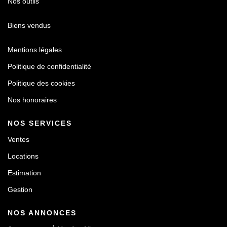
Nos outils
Biens vendus
Mentions légales
Politique de confidentialité
Politique des cookies
Nos honoraires
NOS SERVICES
Ventes
Locations
Estimation
Gestion
NOS ANNONCES