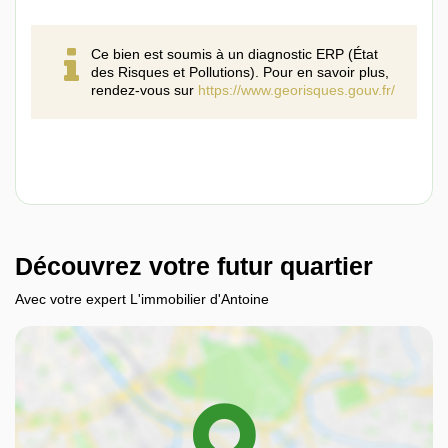
Ce bien est soumis à un diagnostic ERP (État
des Risques et Pollutions). Pour en savoir plus,
rendez-vous sur
https://www.georisques.gouv.fr/
Découvrez votre futur quartier
Avec votre expert L'immobilier d'Antoine