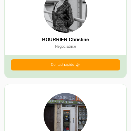
BOURRIER Christine
Négociatrice
Contact rapide