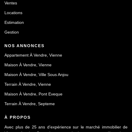
Ventes
Locations
Estimation
Gestion
NOS ANNONCES
Appartement À Vendre, Vienne
Maison À Vendre, Vienne
Maison À Vendre, Ville Sous Anjou
Terrain À Vendre, Vienne
Maison À Vendre, Pont Eveque
Terrain À Vendre, Septeme
À PROPOS
Avec plus de 25 ans d’expérience sur le marché immobilier de