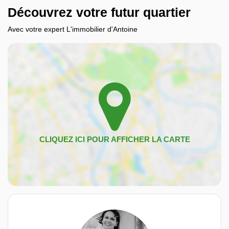
Découvrez votre futur quartier
Avec votre expert L'immobilier d'Antoine