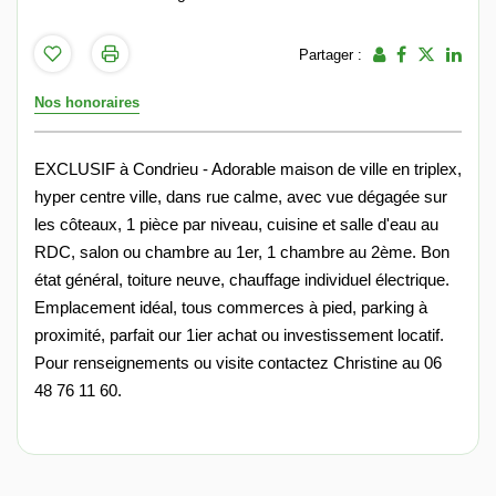
Partager :
Nos honoraires
EXCLUSIF à Condrieu - Adorable maison de ville en triplex,
hyper centre ville, dans rue calme, avec vue dégagée sur
les côteaux, 1 pièce par niveau, cuisine et salle d'eau au
RDC, salon ou chambre au 1er, 1 chambre au 2ème. Bon
état général, toiture neuve, chauffage individuel électrique.
Emplacement idéal, tous commerces à pied, parking à
proximité, parfait our 1ier achat ou investissement locatif.
Pour renseignements ou visite contactez Christine au 06
48 76 11 60.