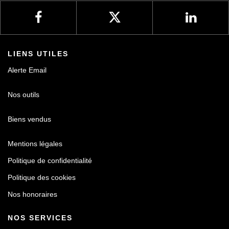
LIENS UTILES
Alerte Email
Nos outils
Biens vendus
Mentions légales
Politique de confidentialité
Politique des cookies
Nos honoraires
NOS SERVICES