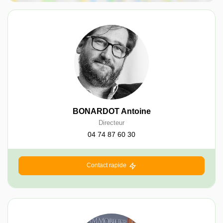
BONARDOT Antoine
Directeur
04 74 87 60 30
Contact rapide