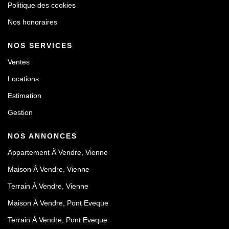
Politique des cookies
Nos honoraires
NOS SERVICES
Ventes
Locations
Estimation
Gestion
NOS ANNONCES
Appartement À Vendre, Vienne
Maison À Vendre, Vienne
Terrain À Vendre, Vienne
Maison À Vendre, Pont Eveque
Terrain À Vendre, Pont Eveque