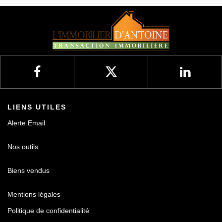
LIENS UTILES
Alerte Email
Nos outils
Biens vendus
Mentions légales
Politique de confidentialité