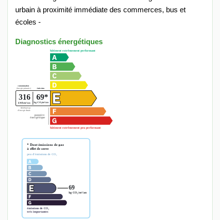
urbain à proximité immédiate des commerces, bus et
écoles -
Diagnostics énergétiques