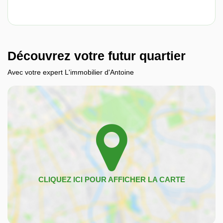
Découvrez votre futur quartier
Avec votre expert L'immobilier d'Antoine