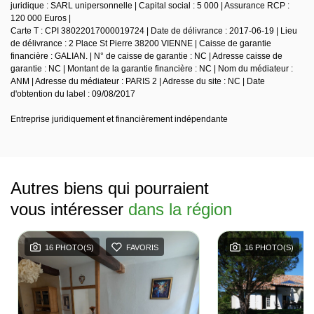
juridique : SARL unipersonnelle | Capital social : 5 000 | Assurance RCP :
120 000 Euros |
Carte T : CPI 38022017000019724 | Date de délivrance : 2017-06-19 | Lieu
de délivrance : 2 Place St Pierre 38200 VIENNE | Caisse de garantie
financière : GALIAN. | N° de caisse de garantie : NC | Adresse caisse de
garantie : NC | Montant de la garantie financière : NC | Nom du médiateur :
ANM | Adresse du médiateur : PARIS 2 | Adresse du site : NC | Date
d'obtention du label : 09/08/2017
Entreprise juridiquement et financièrement indépendante
Autres biens qui pourraient
vous intéresser
dans la région
16 PHOTO(S)
FAVORIS
16 PHOTO(S)