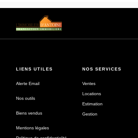
LIENS UTILES
NOS SERVICES
Alerte Email
Ventes
Locations
Nos outils
Estimation
Biens vendus
Gestion
Mentions légales
Politique de confidentialité