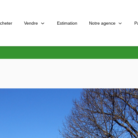
Vendre
Notre agence
P
cheter
Estimation