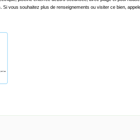
Si vous souhaitez plus de renseignements ou visiter ce bien, appel