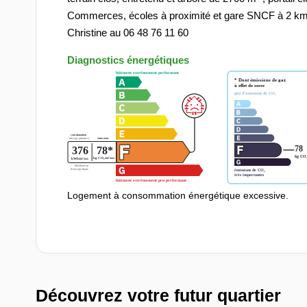
Commerces, écoles à proximité et gare SNCF à 2 km. 
Christine au 06 48 76 11 60
Diagnostics énergétiques
Logement à consommation énergétique excessive.
Découvrez votre futur quartier