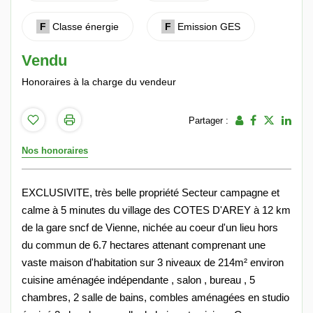
F
Classe énergie
F
Emission GES
Vendu
Honoraires à la charge du vendeur
Partager :
Nos honoraires
EXCLUSIVITE, très belle propriété Secteur campagne et
calme à 5 minutes du village des COTES D'AREY à 12 km
de la gare sncf de Vienne, nichée au coeur d'un lieu hors
du commun de 6.7 hectares attenant comprenant une
vaste maison d'habitation sur 3 niveaux de 214m² environ
cuisine aménagée indépendante , salon , bureau , 5
chambres, 2 salle de bains, combles aménagées en studio