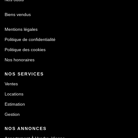
Biens vendus
Mentions légales
Politique de confidentialité
Politique des cookies
Nos honoraires
NOS SERVICES
Ventes
Locations
Estimation
Gestion
NOS ANNONCES