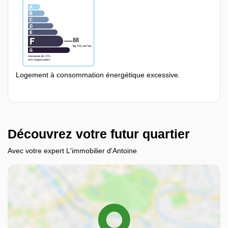
Logement à consommation énergétique excessive.
Découvrez votre futur quartier
Avec votre expert L'immobilier d'Antoine