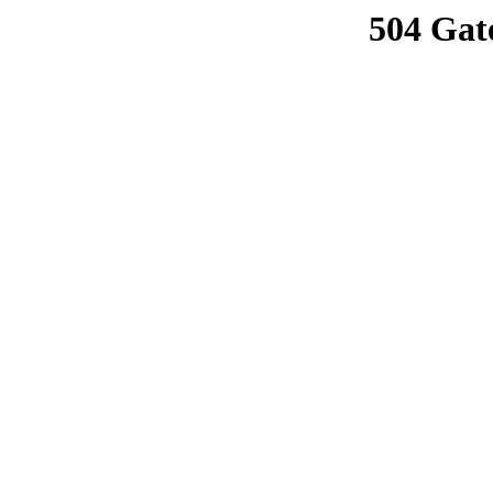
504 Gat