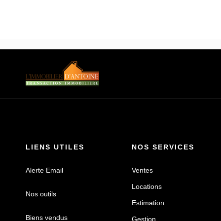
LIENS UTILES
NOS SERVICES
Alerte Email
Ventes
Locations
Nos outils
Estimation
Biens vendus
Gestion