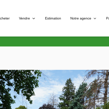
Vendre
Notre agence
P
cheter
Estimation