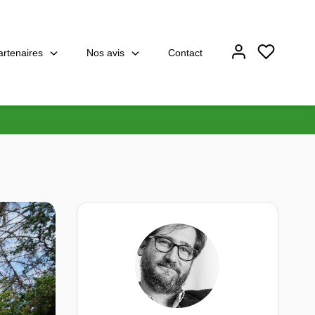
artenaires
Nos avis
Contact