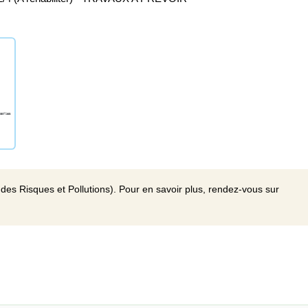
des Risques et Pollutions). Pour en savoir plus, rendez-vous sur