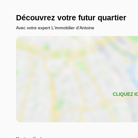
Découvrez votre futur quartier
Avec votre expert L'immobilier d'Antoine