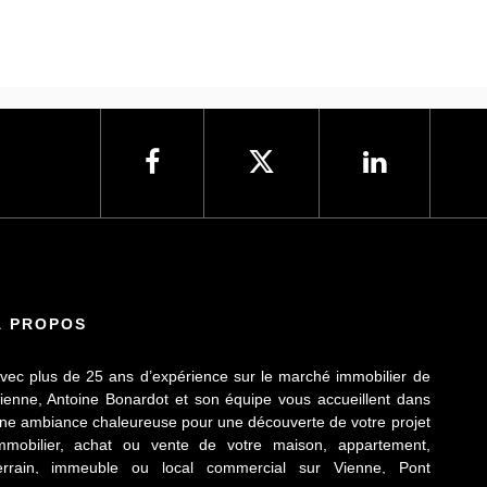
À PROPOS
vec plus de 25 ans d’expérience sur le marché immobilier de
ienne, Antoine Bonardot et son équipe vous accueillent dans
ne ambiance chaleureuse pour une découverte de votre projet
mmobilier, achat ou vente de votre maison, appartement,
errain, immeuble ou local commercial sur Vienne, Pont