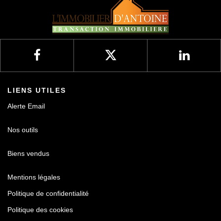
LIENS UTILES
Alerte Email
Nos outils
Biens vendus
Mentions légales
Politique de confidentialité
Politique des cookies