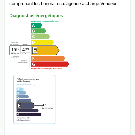
comprenant les honoraires d'agence à charge Vendeur.
Diagnostics énergétiques