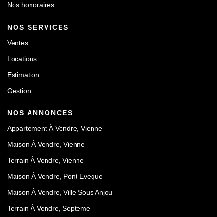
Nos honoraires
NOS SERVICES
Ventes
Locations
Estimation
Gestion
NOS ANNONCES
Appartement À Vendre, Vienne
Maison À Vendre, Vienne
Terrain À Vendre, Vienne
Maison À Vendre, Pont Eveque
Maison À Vendre, Ville Sous Anjou
Terrain À Vendre, Septeme