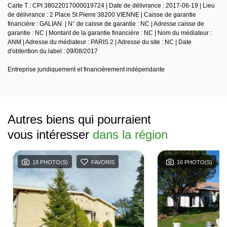
Carte T : CPI 38022017000019724 | Date de délivrance : 2017-06-19 | Lieu
de délivrance : 2 Place St Pierre 38200 VIENNE | Caisse de garantie
financière : GALIAN. | N° de caisse de garantie : NC | Adresse caisse de
garantie : NC | Montant de la garantie financière : NC | Nom du médiateur :
ANM | Adresse du médiateur : PARIS 2 | Adresse du site : NC | Date
d'obtention du label : 09/08/2017
Entreprise juridiquement et financièrement indépendante
Autres biens qui pourraient
vous intéresser
dans la région
18 PHOTO(S)
FAVORIS
16 PHOTO(S)