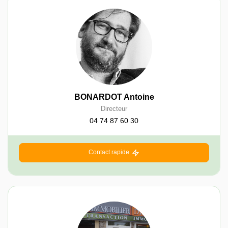
BONARDOT Antoine
Directeur
04 74 87 60 30
Contact rapide