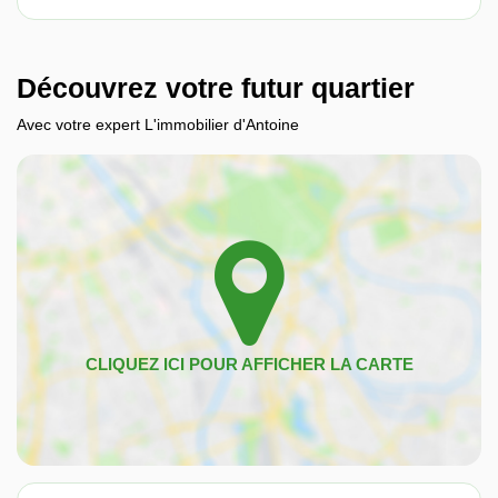
Découvrez votre futur quartier
Avec votre expert L'immobilier d'Antoine